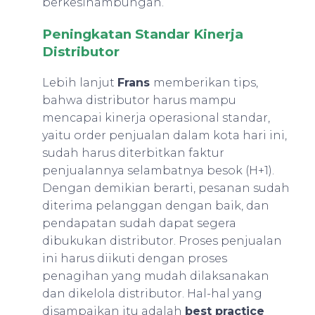
berkesinambungan.
Peningkatan Standar Kinerja
Distributor
Lebih lanjut
Frans
memberikan tips,
bahwa distributor harus mampu
mencapai kinerja operasional standar,
yaitu order penjualan dalam kota hari ini,
sudah harus diterbitkan faktur
penjualannya selambatnya besok (H+1).
Dengan demikian berarti, pesanan sudah
diterima pelanggan dengan baik, dan
pendapatan sudah dapat segera
dibukukan distributor. Proses penjualan
ini harus diikuti dengan proses
penagihan yang mudah dilaksanakan
dan dikelola distributor. Hal-hal yang
disampaikan itu adalah
best practice