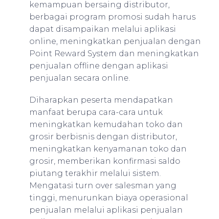
kemampuan bersaing distributor,
berbagai program promosi sudah harus
dapat disampaikan melalui aplikasi
online, meningkatkan penjualan dengan
Point Reward System dan meningkatkan
penjualan offline dengan aplikasi
penjualan secara online.
Diharapkan peserta mendapatkan
manfaat berupa cara-cara untuk
meningkatkan kemudahan toko dan
grosir berbisnis dengan distributor,
meningkatkan kenyamanan toko dan
grosir, memberikan konfirmasi saldo
piutang terakhir melalui sistem.
Mengatasi turn over salesman yang
tinggi, menurunkan biaya operasional
penjualan melalui aplikasi penjualan