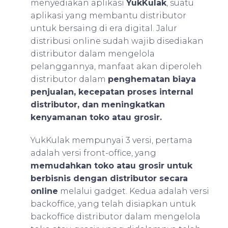
menyediakan aplikasi
YukKulak
, suatu
aplikasi yang membantu distributor
untuk bersaing di era digital. Jalur
distribusi online sudah wajib disediakan
distributor dalam mengelola
pelanggannya, manfaat akan diperoleh
distributor dalam
penghematan biaya
penjualan, kecepatan proses internal
distributor, dan meningkatkan
kenyamanan toko atau grosir.
YukKulak mempunyai 3 versi, pertama
adalah versi front-office, yang
memudahkan toko atau grosir untuk
berbisnis dengan distributor secara
online
melalui gadget. Kedua adalah versi
backoffice, yang telah disiapkan untuk
backoffice distributor dalam mengelola