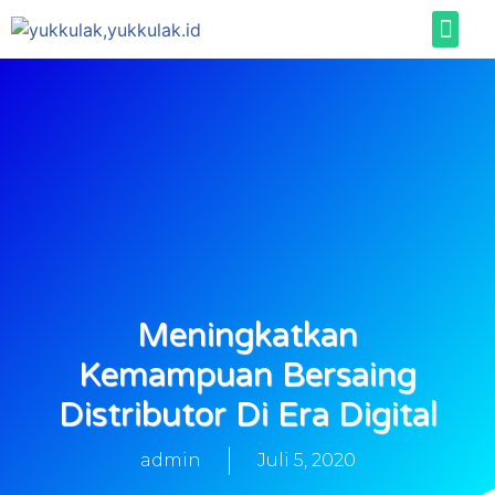
Meningkatkan
Kemampuan Bersaing
Distributor Di Era Digital
admin
Juli 5, 2020