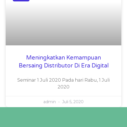
Meningkatkan Kemampuan
Bersaing Distributor Di Era Digital
Seminar 1 Juli 2020 Pada hari Rabu, 1 Juli
2020
admin
Juli 5, 2020