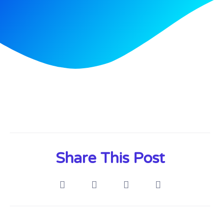
Share This Post