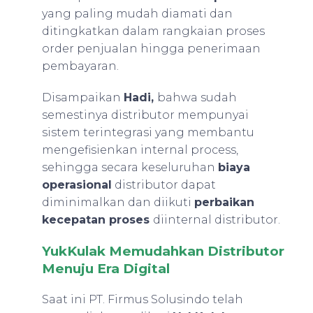
yang paling mudah diamati dan
ditingkatkan dalam rangkaian proses
order penjualan hingga penerimaan
pembayaran.
Disampaikan
Hadi,
bahwa sudah
semestinya distributor mempunyai
sistem terintegrasi yang membantu
mengefisienkan internal process,
sehingga secara keseluruhan
biaya
operasional
distributor dapat
diminimalkan dan diikuti
perbaikan
kecepatan proses
diinternal distributor.
YukKulak Memudahkan Distributor
Menuju Era Digital
Saat ini PT. Firmus Solusindo telah