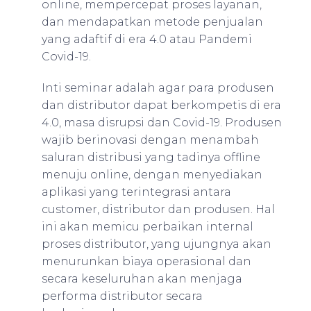
online, mempercepat proses layanan,
dan mendapatkan metode penjualan
yang adaftif di era 4.0 atau Pandemi
Covid-19.
Inti seminar adalah agar para produsen
dan distributor dapat berkompetis di era
4.0, masa disrupsi dan Covid-19. Produsen
wajib berinovasi dengan menambah
saluran distribusi yang tadinya offline
menuju online, dengan menyediakan
aplikasi yang terintegrasi antara
customer, distributor dan produsen. Hal
ini akan memicu perbaikan internal
proses distributor, yang ujungnya akan
menurunkan biaya operasional dan
secara keseluruhan akan menjaga
performa distributor secara