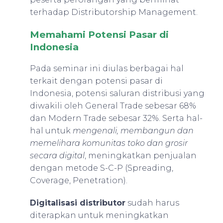
terhadap Distributorship Management.
Memahami Potensi Pasar di
Indonesia
Pada seminar ini diulas berbagai hal
terkait dengan potensi pasar di
Indonesia, potensi saluran distribusi yang
diwakili oleh General Trade sebesar 68%
dan Modern Trade sebesar 32%. Serta hal-
hal untuk
mengenali, membangun dan
memelihara komunitas toko dan grosir
secara digital
, meningkatkan penjualan
dengan metode S-C-P (Spreading,
Coverage, Penetration).
Digitalisasi distributor
sudah harus
diterapkan untuk meningkatkan