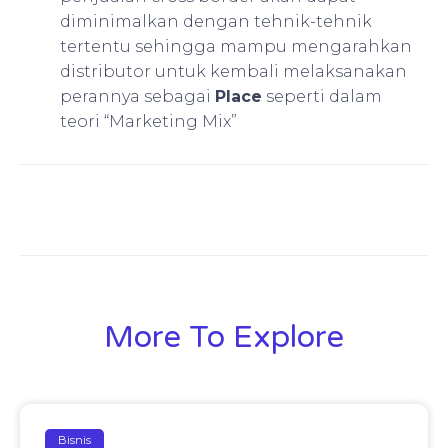
diminimalkan dengan tehnik-tehnik
tertentu sehingga mampu mengarahkan
distributor untuk kembali melaksanakan
perannya sebagai
Place
seperti dalam
teori “Marketing Mix”
More To Explore
Bisnis